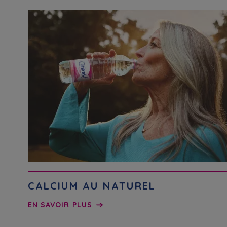
CALCIUM AU NATUREL
EN SAVOIR PLUS