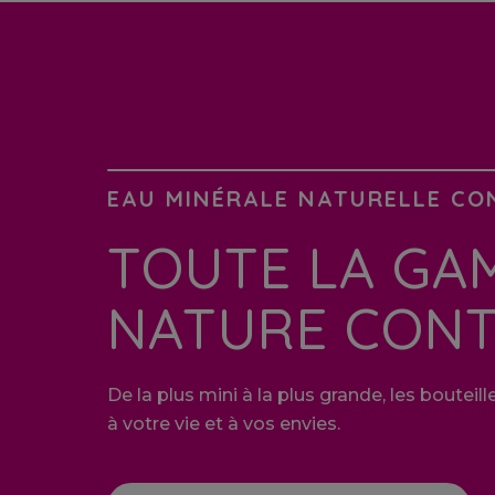
EAU MINÉRALE NATURELLE CO
TOUTE LA GA
NATURE CON
De la plus mini à la plus grande, les boute
à votre vie et à vos envies.