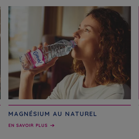
MAGNÉSIUM AU NATUREL
EN SAVOIR PLUS