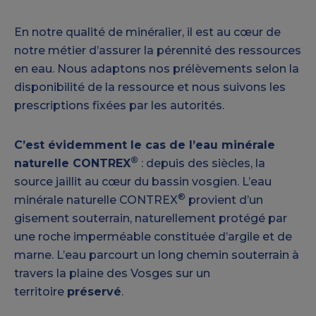
En notre qualité de minéralier, il est au cœur de
notre métier d’assurer la pérennité des ressources
en eau. Nous adaptons nos prélèvements selon la
disponibilité de la ressource et nous suivons les
prescriptions fixées par les autorités.
C’est évidemment le cas de l’eau minérale
®
naturelle CONTREX
: depuis des siècles, la
source jaillit au cœur du bassin vosgien. L’eau
®
minérale naturelle CONTREX
provient d’un
gisement souterrain, naturellement protégé par
une roche imperméable constituée d’argile et de
marne. L’eau parcourt un long chemin souterrain à
travers la plaine des Vosges sur un
territoire
préservé
.