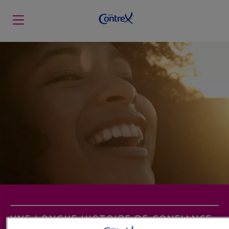
Skip to main content
UNE LONGUE HISTOIRE DE CONFIANCE