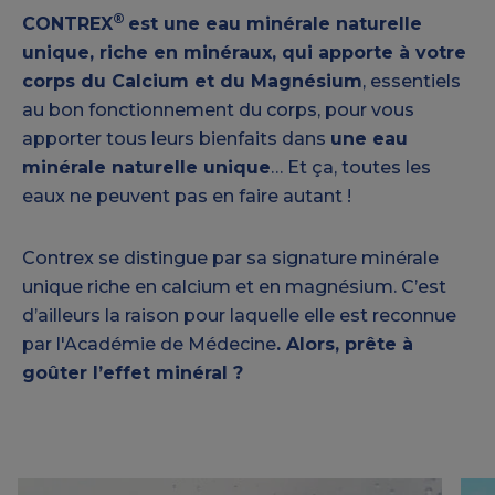
®
CONTREX
est une eau minérale naturelle
unique, riche en minéraux, qui apporte à votre
corps du Calcium et du Magnésium
, essentiels
au bon fonctionnement du corps, pour vous
apporter tous leurs bienfaits dans
une eau
minérale naturelle unique
… Et ça, toutes les
eaux ne peuvent pas en faire autant !
Contrex se distingue par sa signature minérale
unique riche en calcium et en magnésium. C’est
d’ailleurs la raison pour laquelle elle est reconnue
par l'Académie de Médecine
. Alors, prête à
goûter l’effet minéral ?