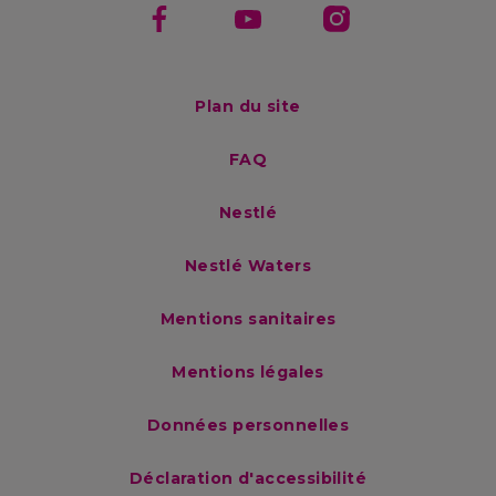
Footer menu
Plan du site
FAQ
Nestlé
Nestlé Waters
Mentions sanitaires
Mentions légales
Données personnelles
Déclaration d'accessibilité