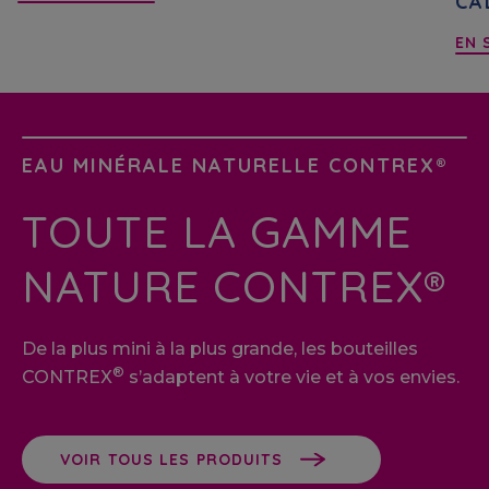
CA
EN 
EAU MINÉRALE NATURELLE CONTREX®
TOUTE LA GAMME
NATURE CONTREX®
De la plus mini à la plus grande, les bouteilles
®
CONTREX
s’adaptent à votre vie et à vos envies.
VOIR TOUS LES PRODUITS