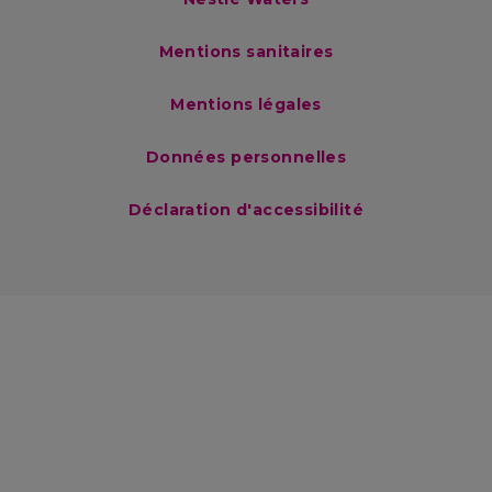
Mentions sanitaires
Mentions légales
Données personnelles
Déclaration d'accessibilité