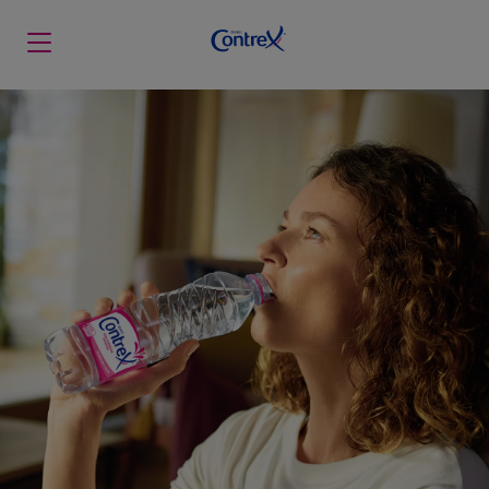
Skip to main content