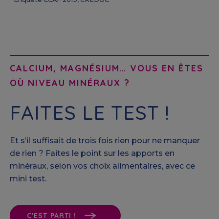
CALCIUM, MAGNÉSIUM… VOUS EN ÊTES
OÙ NIVEAU MINÉRAUX ?
FAITES LE TEST !
Et s’il suffisait de trois fois rien pour ne manquer
de rien ? Faites le point sur les apports en
minéraux, selon vos choix alimentaires, avec ce
mini test.
C'EST PARTI !