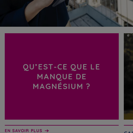
QU’EST-CE QUE LE
MANQUE DE
MAGNÉSIUM ?
EN SAVOIR PLUS