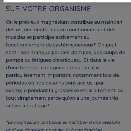
LES BIENFAITS DU MAGNÉSIUM
SUR VOTRE ORGANISME
Or, le précieux magnésium contribue au maintien
des os, des dents, au bon fonctionnement des
muscles et participe activement au
fonctionnement du système nerveux*. On peut
sentir son manque par des crampes, des coups de
pompe ou fatigues chroniques… Et dans la vie
d’une femme, le magnésium est un allié
particulièrement important, notamment lors de
périodes où nos besoins sont accrus : par
exemple pendant la grossesse et l’allaitement, ou
tout simplement parce qu’on a une journée très
active, à tout âge !
*Le magnésium contribue au maintien d'une ossature
et d'une dentition normale, et à une fonction