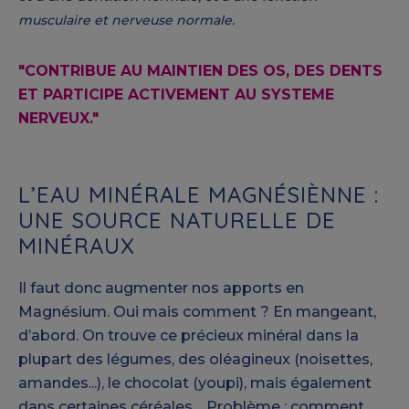
musculaire et nerveuse normale.
"CONTRIBUE AU MAINTIEN DES OS, DES DENTS
ET PARTICIPE ACTIVEMENT AU SYSTEME
NERVEUX."
L’EAU MINÉRALE MAGNÉSIÈNNE :
UNE SOURCE NATURELLE DE
MINÉRAUX
Il faut donc augmenter nos apports en
Magnésium. Oui mais comment ? En mangeant,
d’abord. On trouve ce précieux minéral dans la
plupart des légumes, des oléagineux (noisettes,
amandes...), le chocolat (youpi), mais également
dans certaines céréales… Problème : comment