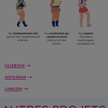
FACEBOOK
INSTAGRAM
LINKEDIN