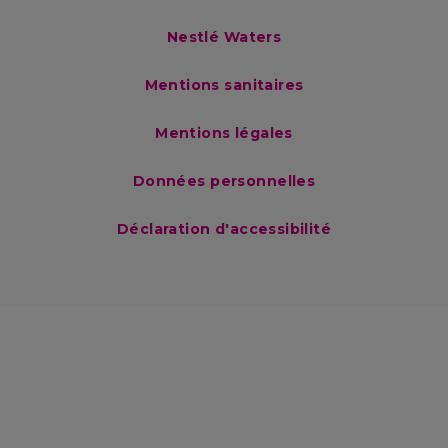
Nestlé Waters
Mentions sanitaires
Mentions légales
Données personnelles
Déclaration d'accessibilité