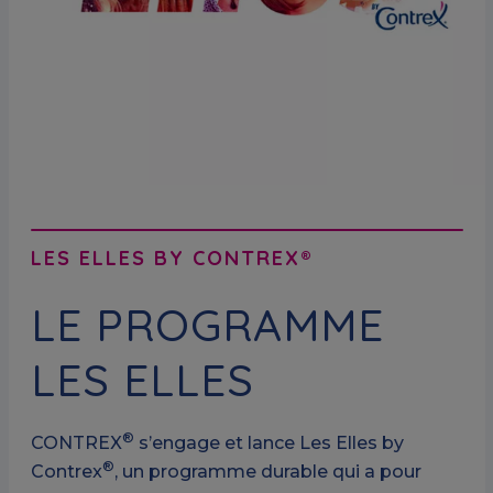
LES ELLES BY CONTREX®
LE PROGRAMME
LES ELLES
®
CONTREX
s’engage et lance Les Elles by
®
Contrex
, un programme durable qui a pour