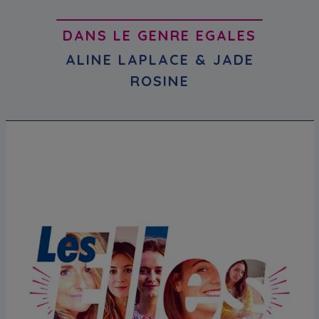
DANS LE GENRE EGALES
ALINE LAPLACE & JADE
ROSINE