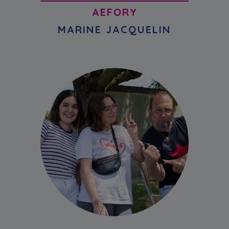
AEFORY
MARINE JACQUELIN