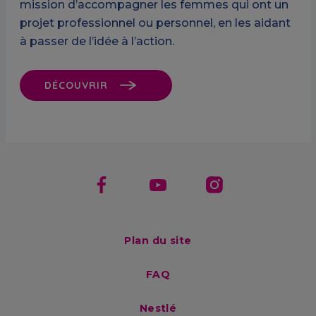
mission d’accompagner les femmes qui ont un
projet professionnel ou personnel, en les aidant
à passer de l’idée à l’action.
DÉCOUVRIR
Footer menu
Plan du site
FAQ
Nestlé