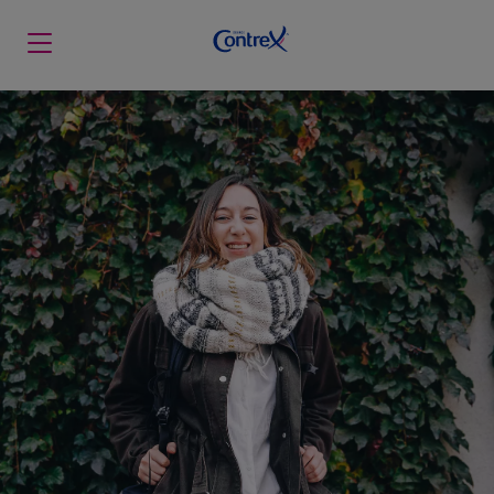
Skip to main content