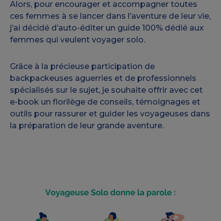
Alors, pour encourager et accompagner toutes
ces femmes à se lancer dans l’aventure de leur vie,
j’ai décidé d’auto-éditer un guide 100% dédié aux
femmes qui veulent voyager solo.
Grâce à la précieuse participation de
backpackeuses aguerries et de professionnels
spécialisés sur le sujet, je souhaite offrir avec cet
e-book un florilège de conseils, témoignages et
outils pour rassurer et guider les voyageuses dans
la préparation de leur grande aventure.