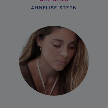
ANNELISE STERN