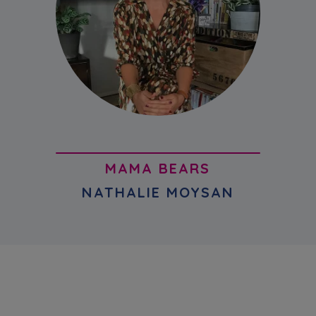
MAMA BEARS
NATHALIE MOYSAN