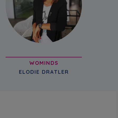
WOMINDS
ELODIE DRATLER