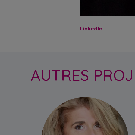
LinkedIn
AUTRES PROJ