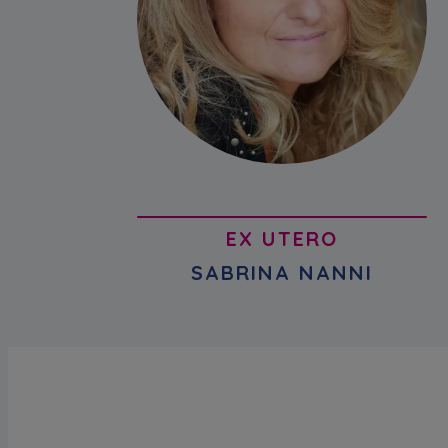
EX UTERO
SABRINA NANNI